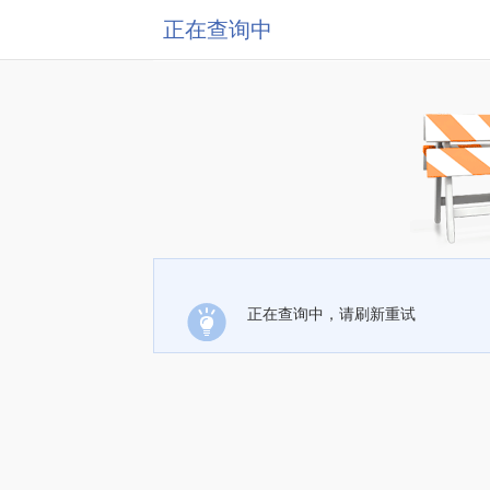
正在查询中
正在查询中，请刷新重试