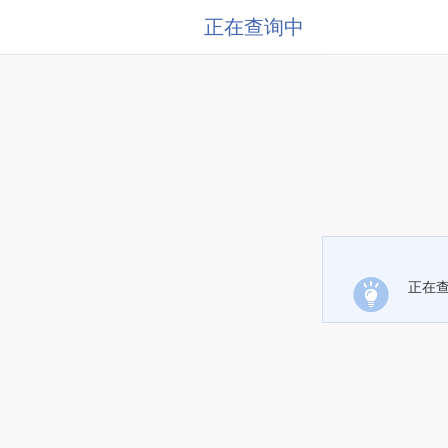
正在查询中
正在